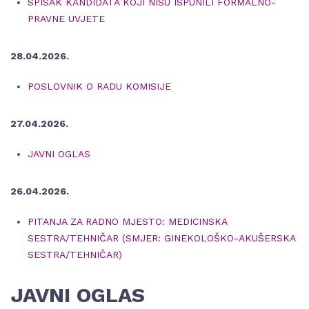
SPISAK KANDIDATA KOJI NISU ISPUNILI FORMALNO-
PRAVNE UVJETE
28.04.2026.
POSLOVNIK O RADU KOMISIJE
27.04.2026.
JAVNI OGLAS
26.04.2026.
PITANJA ZA RADNO MJESTO: MEDICINSKA
SESTRA/TEHNIČAR (SMJER: GINEKOLOŠKO-AKUŠERSKA
SESTRA/TEHNIČAR)
JAVNI OGLAS