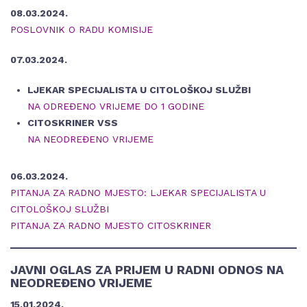
08.03.2024.
POSLOVNIK O RADU KOMISIJE
07.03.2024.
LJEKAR SPECIJALISTA U CITOLOŠKOJ SLUŽBI
NA ODREĐENO VRIJEME DO 1 GODINE
CITOSKRINER VSS
NA NEODREĐENO VRIJEME
06.03.2024.
PITANJA ZA RADNO MJESTO: LJEKAR SPECIJALISTA U
CITOLOŠKOJ SLUŽBI
PITANJA ZA RADNO MJESTO CITOSKRINER
JAVNI OGLAS ZA PRIJEM U RADNI ODNOS NA
NEODREĐENO VRIJEME
15.01.2024.