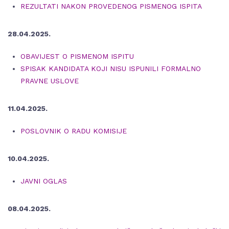
REZULTATI NAKON PROVEDENOG PISMENOG ISPITA
28.04.2025.
OBAVIJEST O PISMENOM ISPITU
SPISAK KANDIDATA KOJI NISU ISPUNILI FORMALNO
PRAVNE USLOVE
11.04.2025.
POSLOVNIK O RADU KOMISIJE
10.04.2025.
JAVNI OGLAS
08.04.2025.