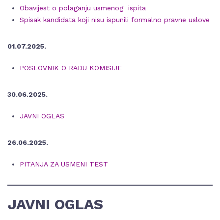
Obavijest o polaganju usmenog ispita
Spisak kandidata koji nisu ispunili formalno pravne uslove
01.07.2025.
POSLOVNIK O RADU KOMISIJE
30.06.2025.
JAVNI OGLAS
26.06.2025.
PITANJA ZA USMENI TEST
JAVNI OGLAS