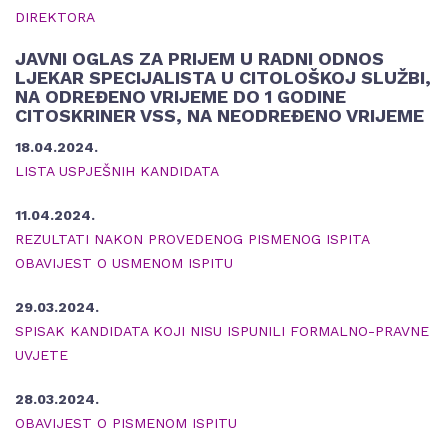
DIREKTORA
JAVNI OGLAS ZA PRIJEM U RADNI ODNOS
LJEKAR SPECIJALISTA U CITOLOŠKOJ SLUŽBI,
NA ODREĐENO VRIJEME DO 1 GODINE
CITOSKRINER VSS, NA NEODREĐENO VRIJEME
18.04.2024.
LISTA USPJEŠNIH KANDIDATA
11.04.2024.
REZULTATI NAKON PROVEDENOG PISMENOG ISPITA
OBAVIJEST O USMENOM ISPITU
29.03.2024.
SPISAK KANDIDATA KOJI NISU ISPUNILI FORMALNO-PRAVNE
UVJETE
28.03.2024.
OBAVIJEST O PISMENOM ISPITU