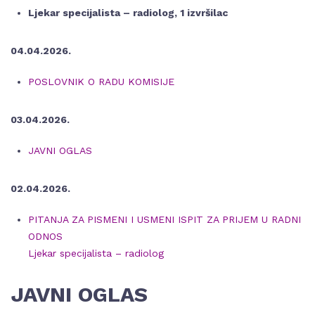
Ljekar specijalista – radiolog, 1 izvršilac
04.04.2026.
POSLOVNIK O RADU KOMISIJE
03.04.2026.
JAVNI OGLAS
02.04.2026.
PITANJA ZA PISMENI I USMENI ISPIT ZA PRIJEM U RADNI
ODNOS
Ljekar specijalista – radiolog
JAVNI OGLAS