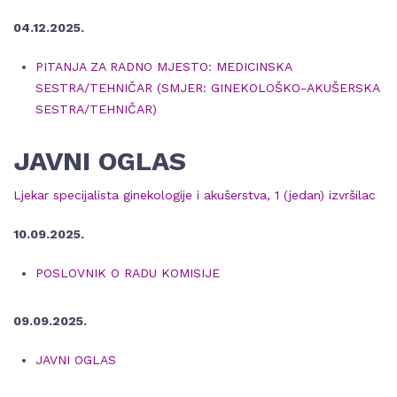
04.12.2025.
PITANJA ZA RADNO MJESTO: MEDICINSKA
SESTRA/TEHNIČAR (SMJER: GINEKOLOŠKO-AKUŠERSKA
SESTRA/TEHNIČAR)
JAVNI OGLAS
Ljekar specijalista ginekologije i akušerstva, 1 (jedan) izvršilac
10.09.2025.
POSLOVNIK O RADU KOMISIJE
09.09.2025.
JAVNI OGLAS