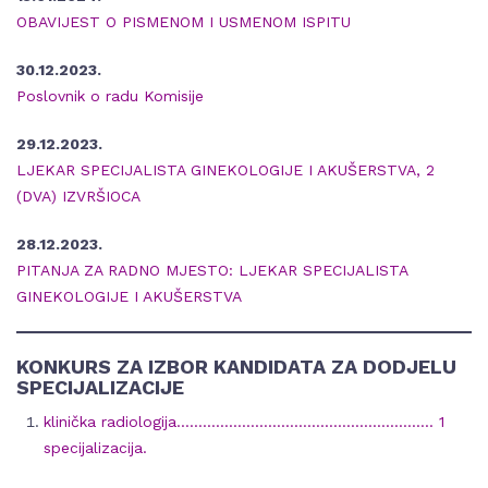
OBAVIJEST O PISMENOM I USMENOM ISPITU
30.12.2023.
Poslovnik o radu Komisije
29.12.2023.
LJEKAR SPECIJALISTA GINEKOLOGIJE I AKUŠERSTVA, 2
(DVA) IZVRŠIOCA
28.12.2023.
PITANJA ZA RADNO MJESTO: LJEKAR SPECIJALISTA
GINEKOLOGIJE I AKUŠERSTVA
KONKURS ZA IZBOR KANDIDATA ZA DODJELU
SPECIJALIZACIJE
klinička radiologija………………………………………………….. 1
specijalizacija.