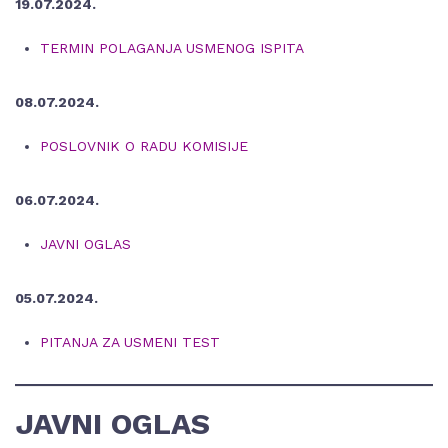
19.07.2024.
TERMIN POLAGANJA USMENOG ISPITA
08.07.2024.
POSLOVNIK O RADU KOMISIJE
06.07.2024.
JAVNI OGLAS
05.07.2024.
PITANJA ZA USMENI TEST
JAVNI OGLAS