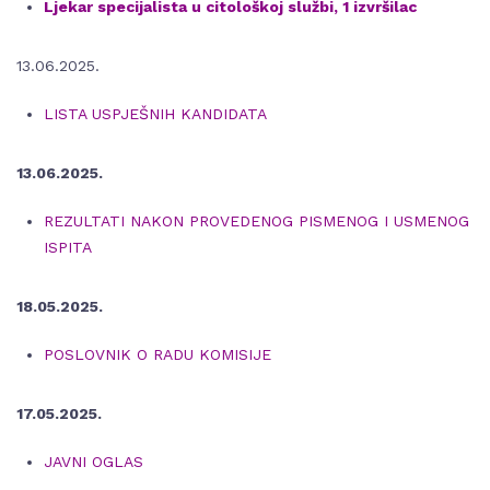
Ljekar specijalista u citološkoj službi, 1 izvršilac
13.06.2025.
LISTA USPJEŠNIH KANDIDATA
13.06.2025.
REZULTATI NAKON PROVEDENOG PISMENOG I USMENOG
ISPITA
18.05.2025.
POSLOVNIK O RADU KOMISIJE
17.05.2025.
JAVNI OGLAS