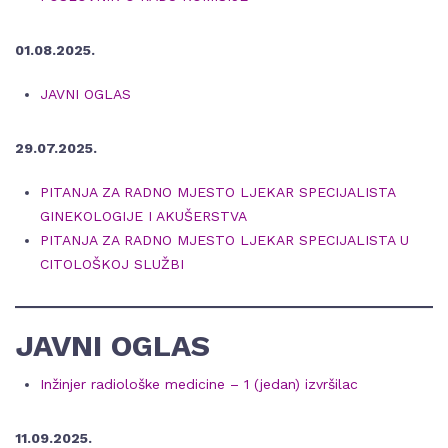
01.08.2025.
JAVNI OGLAS
29.07.2025.
PITANJA ZA RADNO MJESTO LJEKAR SPECIJALISTA
GINEKOLOGIJE I AKUŠERSTVA
PITANJA ZA RADNO MJESTO LJEKAR SPECIJALISTA U
CITOLOŠKOJ SLUŽBI
JAVNI OGLAS
Inžinjer radiološke medicine – 1 (jedan) izvršilac
11.09.2025.