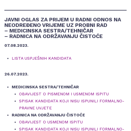
JAVNI OGLAS ZA PRIJEM U RADNI ODNOS NA
NEODREĐENO VRIJEME UZ PROBNI RAD
– MEDICINSKA SESTRA/TEHNIČAR
– RADNICA NA ODRŽAVANJU ČISTOĆE
07.08.2023.
LISTA USPJEŠNIH KANDIDATA
26.07.2023.
MEDICINSKA SESTRA/TEHNIČAR
OBAVIJEST O PISMENOM I USMENOM ISPITU
SPISAK KANDIDATA KOJI NISU ISPUNILI FORMALNO-
PRAVNE UVJETE
RADNICA NA ODRŽAVANJU ČISTOĆE
OBAVIJEST O USMENOM ISPITU
SPISAK KANDIDATA KOJI NISU ISPUNILI FORMALNO-