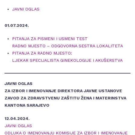
JAVNI OGLAS
01.07.2024.
PITANJA ZA PISMENI I USMENI TEST
RADNO MJESTO – ODGOVORNA SESTRA LOKALITETA
PITANJA ZA RADNO MJESTO:
LJEKAR SPECIJALISTA GINEKOLOGIJE I AKUŠERSTVA
JAVNI OGLAS
ZA IZBOR I IMENOVANJE DIREKTORA JAVNE USTANOVE
ZAVOD ZA ZDRAVSTVENU ZAŠTITU ŽENA I MATERINSTVA
KANTONA SARAJEVO
12.04.2024.
JAVNI OGLAS
ODLUKA O IMENOVANJU KOMISIJE ZA IZBOR I IMENOVANJE