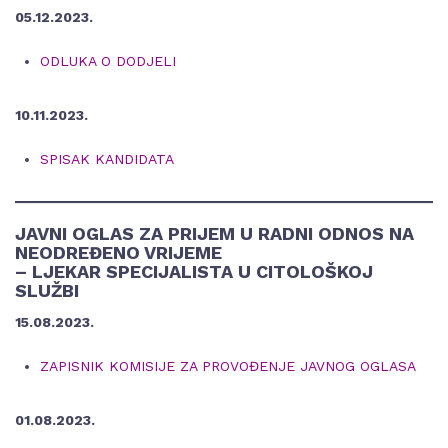
05.12.2023.
ODLUKA O DODJELI
10.11.2023.
SPISAK KANDIDATA
JAVNI OGLAS ZA PRIJEM U RADNI ODNOS NA
NEODREĐENO VRIJEME
– LJEKAR SPECIJALISTA U CITOLOŠKOJ
SLUŽBI
15.08.2023.
ZAPISNIK KOMISIJE ZA PROVOĐENJE JAVNOG OGLASA
01.08.2023.