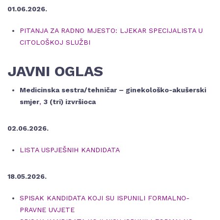
01.06.2026.
PITANJA ZA RADNO MJESTO: LJEKAR SPECIJALISTA U
CITOLOŠKOJ SLUŽBI
JAVNI OGLAS
Medicinska sestra/tehničar – ginekološko-akušerski
smjer
,
3 (tri) izvršioca
02.06.2026.
LISTA USPJEŠNIH KANDIDATA
18.05.2026.
SPISAK KANDIDATA KOJI SU ISPUNILI FORMALNO-
PRAVNE UVJETE