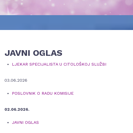
JAVNI OGLAS
LJEKAR SPECIJALISTA U CITOLOŠKOJ SLUŽBI
03.06.2026
POSLOVNIK O RADU KOMISIJE
02.06.2026.
JAVNI OGLAS