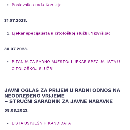
Poslovnik o radu Komisije
31.07.2023.
Ljekar specijalista u citološkoj službi, 1 izvršilac
30.07.2023.
PITANJA ZA RADNO MJESTO: LJEKAR SPECIJALISTA U
CITOLOŠKOJ SLUŽBI
JAVNI OGLAS ZA PRIJEM U RADNI ODNOS NA
NEODREĐENO VRIJEME
– STRUČNI SARADNIK ZA JAVNE NABAVKE
08.08.2023.
LISTA USPJEŠNIH KANDIDATA