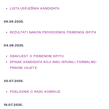
LISTA USPJEŠNIH KANDIDATA
09.09.2025.
REZULTATI NAKON PROVEDENOG PISMENOG ISPITA
04.08.2025.
OBAVIJEST O PISMENOM ISPITU
SPISAK KANDIDATA KOJI NISU ISPUNILI FORMALNO-
PRAVNE UVJETE
20.07.2025.
POSLOVNIK O RADU KOMISIJE
19.07.2025.