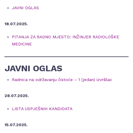
JAVNI OGLAS
18.07.2025.
PITANJA ZA RADNO MJESTO: INŽINJER RADIOLOŠKE
MEDICINE
JAVNI OGLAS
Radnica na održavanju čistoće – 1 (jedan) izvršilac
28.07.2025.
LISTA USPJEŠNIH KANDIDATA
15.07.2025.