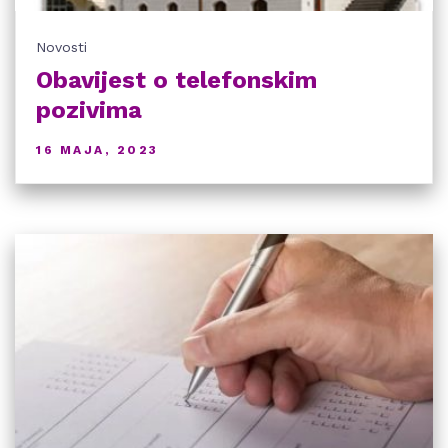
Novosti
Obavijest o telefonskim
pozivima
16 MAJA, 2023