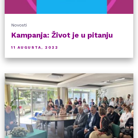
Novosti
Kampanja: Život je u pitanju
11 AUGUSTA, 2022