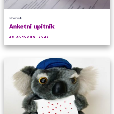
Novosti
Anketni upitnik
25 JANUARA, 2023