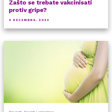
Zašto se trebate vakcinisati
protiv gripe?
6 DECEMBRA, 2023