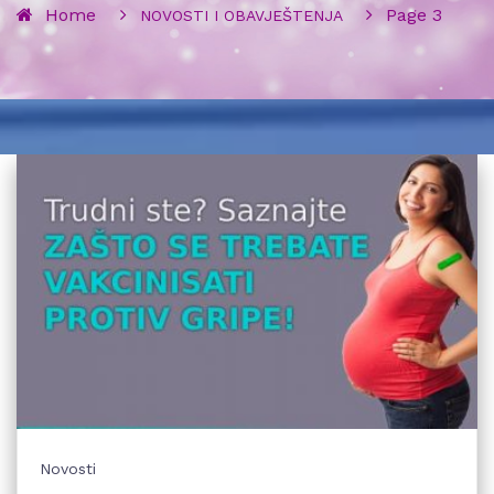
Home
Page 3
NOVOSTI I OBAVJEŠTENJA
Novosti