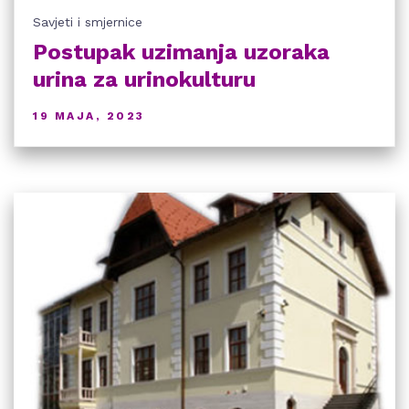
Savjeti i smjernice
Postupak uzimanja uzoraka
urina za urinokulturu
19 MAJA, 2023