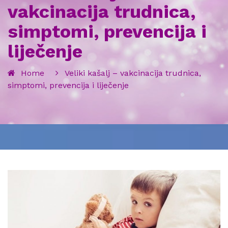
vakcinacija trudnica,
simptomi, prevencija i
liječenje
Home
Veliki kašalj – vakcinacija trudnica,
simptomi, prevencija i liječenje