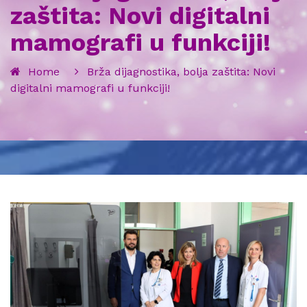
zaštita: Novi digitalni
mamografi u funkciji!
Home
Brža dijagnostika, bolja zaštita: Novi
digitalni mamografi u funkciji!