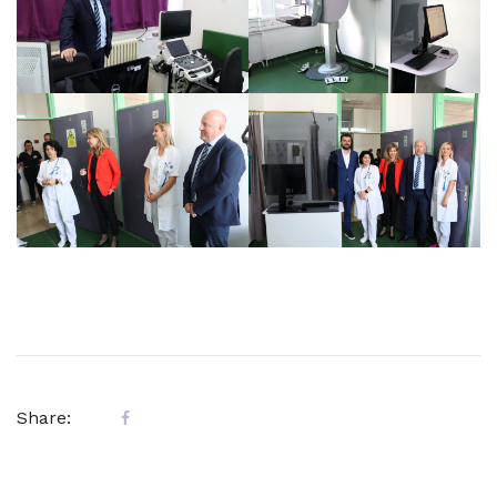
Share: