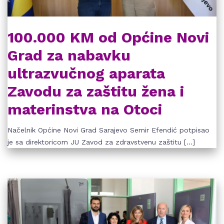
100.000 KM od Općine Novi
Grad za nabavku
ultrazvučnog aparata
Zavodu za zaštitu žena i
materinstva na Otoci
Načelnik Općine Novi Grad Sarajevo Semir Efendić potpisao
je sa direktoricom JU Zavod za zdravstvenu zaštitu […]