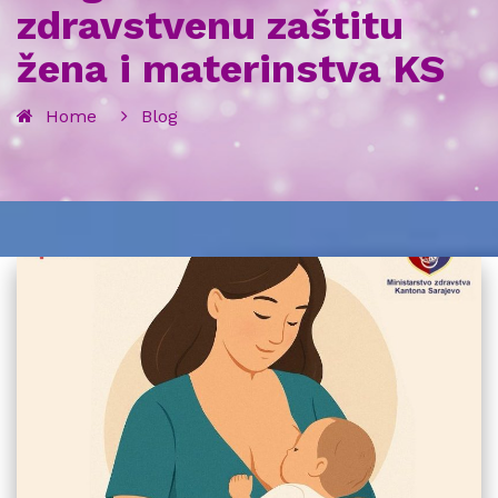
zdravstvenu zaštitu
žena i materinstva KS
Home
Blog