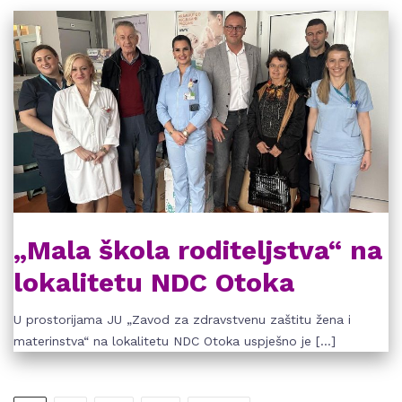
„Mala škola roditeljstva“ na
lokalitetu NDC Otoka
U prostorijama JU „Zavod za zdravstvenu zaštitu žena i
materinstva“ na lokalitetu NDC Otoka uspješno je […]