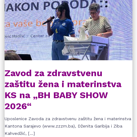
Zavod za zdravstvenu
zaštitu žena i materinstva
KS na „BH BABY SHOW
2026“
Uposlenice Zavoda za zdravstvenu zaštitu žena i materinstva
Kantona Sarajevo (www.zzzm.ba), Dženita Garibija i Ziba
Kahvedžić, […]