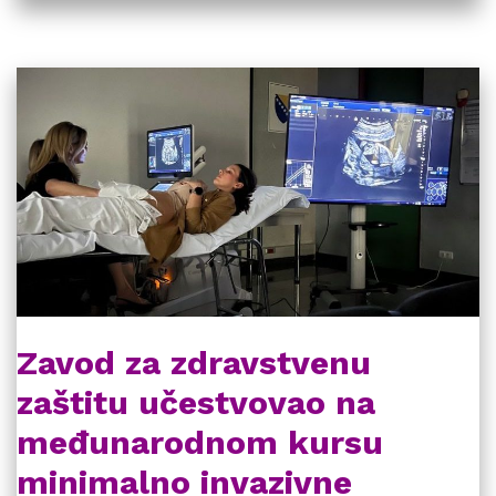
Zavod za zdravstvenu
zaštitu učestvovao na
međunarodnom kursu
minimalno invazivne