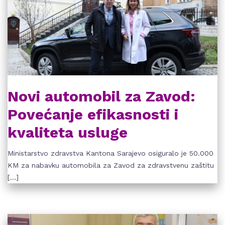
Novi automobil za Zavod:
Povećanje efikasnosti i
kvaliteta usluge
Ministarstvo zdravstva Kantona Sarajevo osiguralo je 50.000
KM za nabavku automobila za Zavod za zdravstvenu zaštitu
[…]