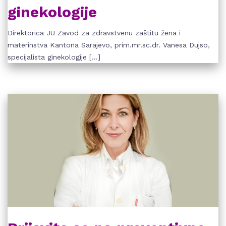
ginekologije
Direktorica JU Zavod za zdravstvenu zaštitu žena i
materinstva Kantona Sarajevo, prim.mr.sc.dr. Vanesa Dujso,
specijalista ginekologije […]