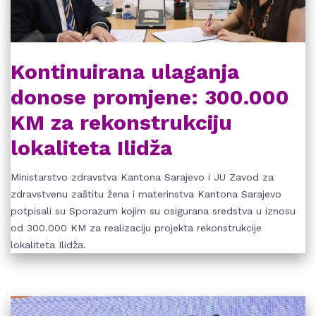
Kontinuirana ulaganja
donose promjene: 300.000
KM za rekonstrukciju
lokaliteta Ilidža
Ministarstvo zdravstva Kantona Sarajevo i JU Zavod za
zdravstvenu zaštitu žena i materinstva Kantona Sarajevo
potpisali su Sporazum kojim su osigurana sredstva u iznosu
od 300.000 KM za realizaciju projekta rekonstrukcije
lokaliteta Ilidža.