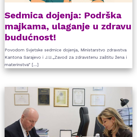
Sedmica dojenja: Podrška
majkama, ulaganje u zdravu
budućnost!
Povodom Svjetske sedmice dojenja, Ministarstvo zdravstva
Kantona Sarajevo i J.U.„Zavod za zdravstenu zaštitu žena i
materinstva“ […]