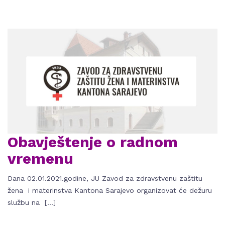
Obavještenje o radnom
vremenu
Dana 02.01.2021.godine, JU Zavod za zdravstvenu zaštitu
žena i materinstva Kantona Sarajevo organizovat će dežuru
službu na […]