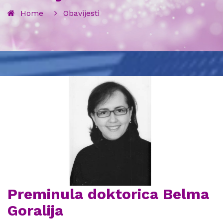
Home
Obavijesti
Preminula doktorica Belma
Goralija