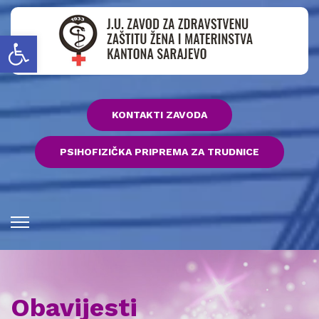
Open toolbar
KONTAKTI ZAVODA
PSIHOFIZIČKA PRIPREMA ZA TRUDNICE
Obavijesti