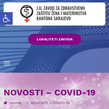
Open toolbar
LOKALITETI ZAVODA
NOVOSTI – COVID-19
Home
NOVOSTI – COVID-19