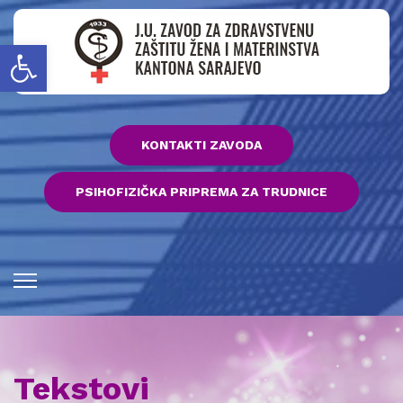
Open toolbar
KONTAKTI ZAVODA
PSIHOFIZIČKA PRIPREMA ZA TRUDNICE
Tekstovi