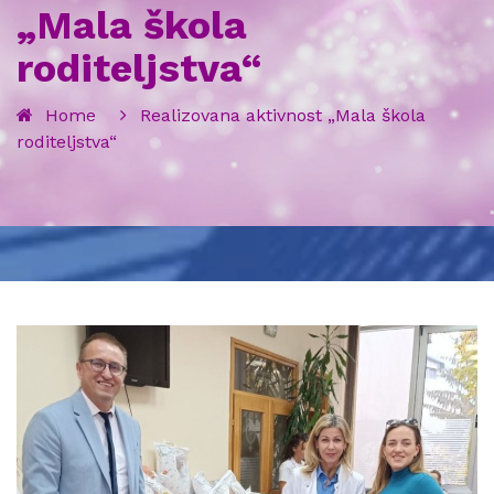
„Mala škola
roditeljstva“
Home
Realizovana aktivnost „Mala škola
roditeljstva“