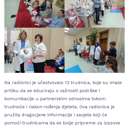
Na radionici je učestvovalo 13 trudnica, koje su imale
priliku da se educiraju o važnosti podrške i
komunikacije u partnerskim odnosima tokom
trudnoće i nakon rođenja djeteta. Ova radionica je
pružila dragocjene informacije i savjete koji će
pomoći trudnicama da se bolje pripreme za izazove