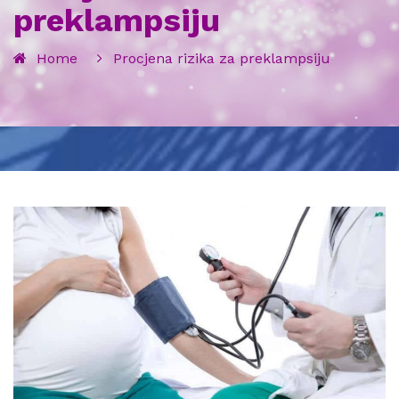
preklampsiju
Home
Procjena rizika za preklampsiju