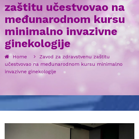
zaštitu učestvovao na
međunarodnom kursu
minimalno invazivne
ginekologije
Home
Zavod za zdravstvenu zaštitu
učestvovao na međunarodnom kursu minimalno
invazivne ginekologije