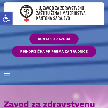
Open toolbar
KONTAKTI ZAVODA
PSIHOFIZIČKA PRIPREMA ZA TRUDNICE
Zavod za zdravstvenu