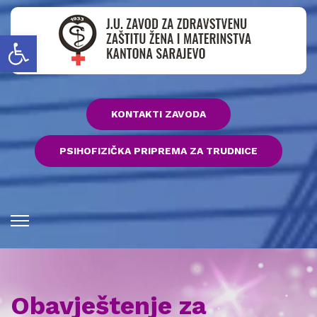
Open toolbar
KONTAKTI ZAVODA
PSIHOFIZIČKA PRIPREMA ZA TRUDNICE
Obavještenje za