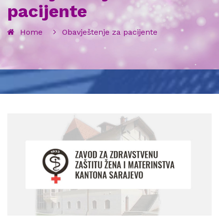
pacijente
Home
Obavještenje za pacijente