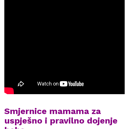
Smjernice mamama za
uspješno i pravilno dojenje