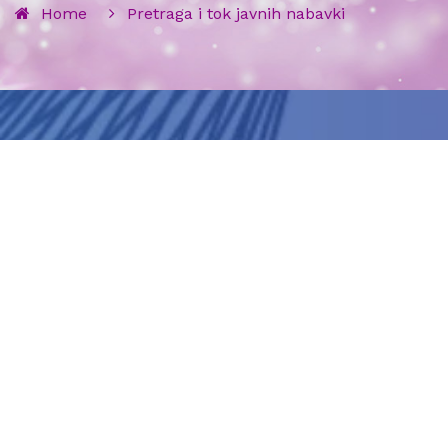
Home
Pretraga i tok javnih nabavki